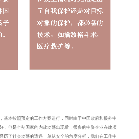
，基本按照预定的工作方案进行，同时由于中国政府和援外中
好，但是个别国家的内政动荡出现后，很多的中资企业在建项
经历了社会动荡的遭遇，单从安全的角度分析，我们在工作中