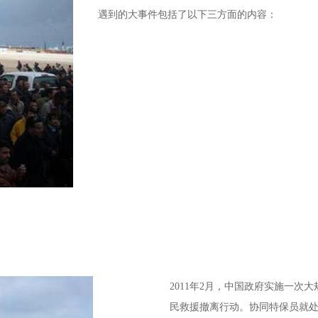
遇到的大事件包括了以下三方面的内容：
2011年2月，中国政府实施一
民救援撤离行动。协同特保员就