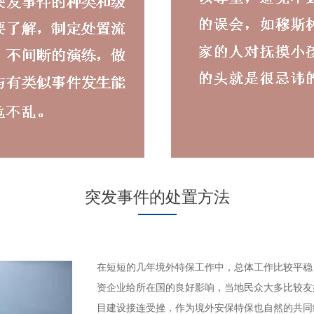
突发事件的处置方法
在短短的几年境外特保工作中，总体工作比较平稳
资企业给所在国的良好影响，当地民众大多比较友
目建设接连受挫，作为境外安保特保也自然的共同