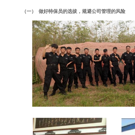
（一） 做好特保员的选拔，规避公司管理的风险