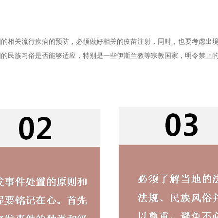
国的相关流行疾病的预防，必须做好相关的疫苗注射，
同时，也要考虑出
国的民族习俗是否能够适应，特别是一些伊斯兰教等宗教国家，明令禁止