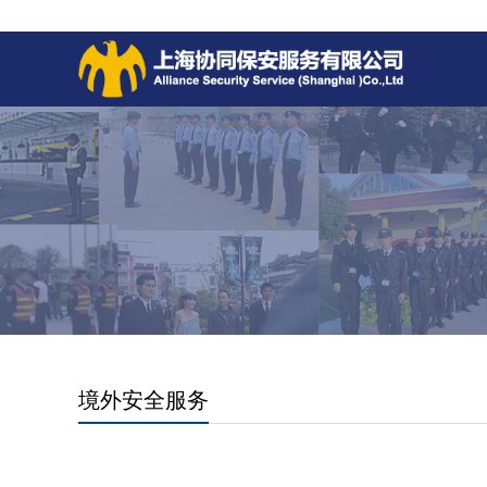
境外安全服务