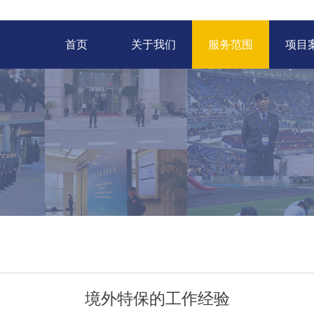
首页
关于我们
服务范围
项目
境外特保的工作经验