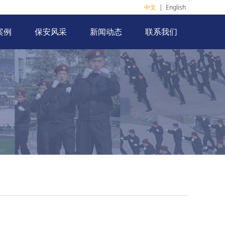
中文
|
English
案例
保安风采
新闻动态
联系我们