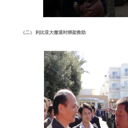
（二） 利比亚大撤退时绑架救助