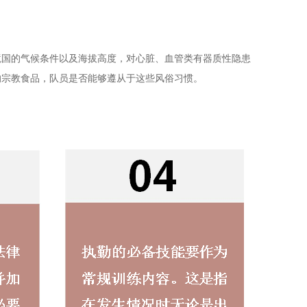
境国的气候条件以及海拔高度，对心脏、血管类有器质性隐患
的宗教食品，队员是否能够遵从于这些风俗习惯。