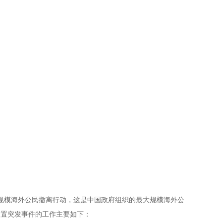
次大规模海外公民撤离行动，这是中国政府组织的最大规模海外公
处置突发事件的工作主要如下：