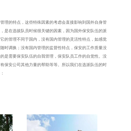
外管理的特点，这些特殊因素的考虑会直接影响到国外自身管
点，是在选拔队员时候很关键的因素，因为国外保安队伍的派
，它的管理不同于国内，没有国内管理的灵活性特点，如感觉
司随时调换；没有国内管理的监督性特点，保安的工作质量没
多的是需要保安队伍的自我管理，保安队员工作的自觉性。没
时有保安公司其他力量的帮助等等。所以我们在选派队伍的时
关：