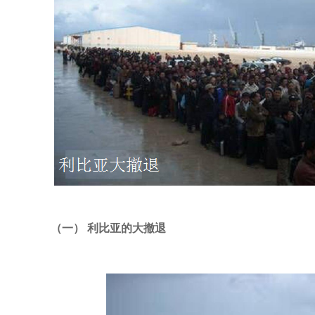
（一） 利比亚的大撤退