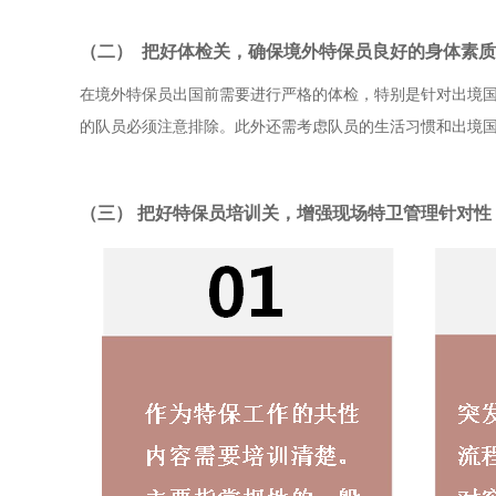
（二） 把好体检关，确保境外特保员良好的身体素质
在境外特保员出国前需要进行严格的体检，特别是针对出境
的队员必须注意排除。此外还需考虑队员的生活习惯和出境
（三） 把好特保员培训关，增强现场特卫管理针对性