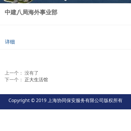
中建八局海外事业部
详细
上一个： 没有了
下一个：
正大生活馆
Copyright © 2019 上海协同保安服务有限公司版权所有