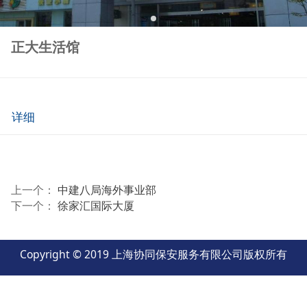
正大生活馆
详细
上一个：
中建八局海外事业部
下一个：
徐家汇国际大厦
Copyright © 2019 上海协同保安服务有限公司版权所有