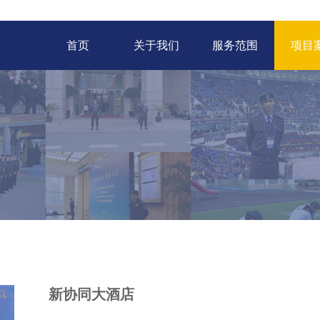
首页
关于我们
服务范围
项目
新协同大酒店