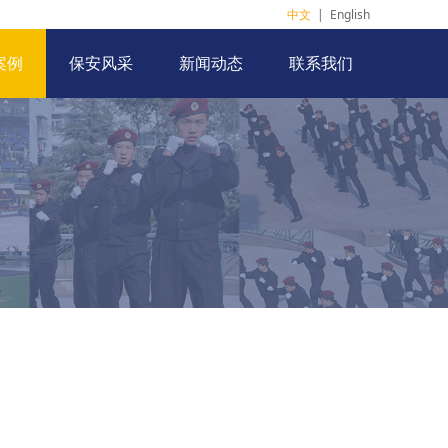
中文
|
English
案例
保安风采
新闻动态
联系我们