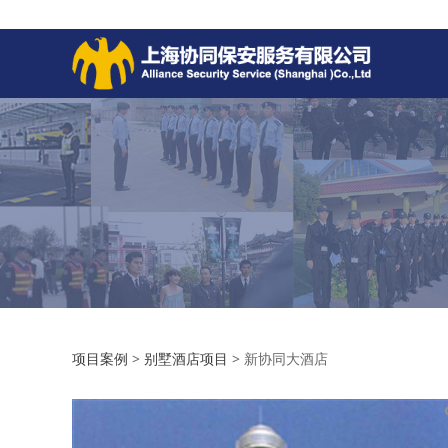
新协同大酒店
项目案例
>
别墅酒店项目
>
新协同大酒店