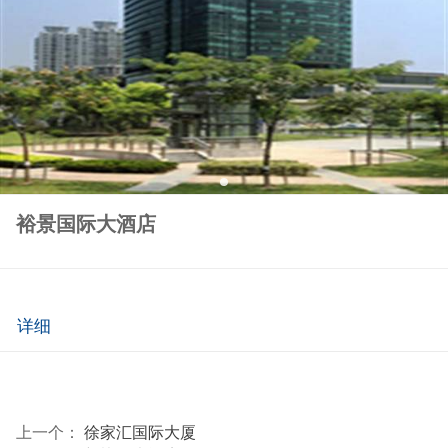
裕景国际大酒店
详细
上一个：
徐家汇国际大厦