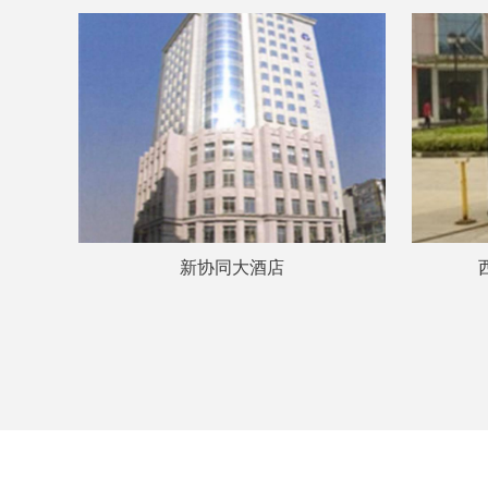
新协同大酒店