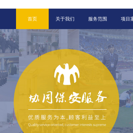
首页
关于我们
服务范围
项目