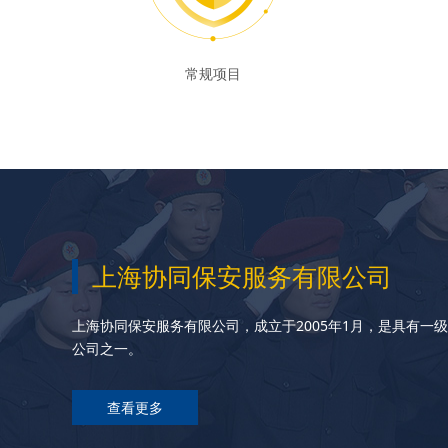
常规项目
上海协同保安服务有限公司
上海协同保安服务有限公司，成立于2005年1月，是具有
公司之一。
查看更多