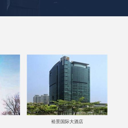
裕景国际大酒店