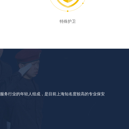
特殊护卫
保服务行业的年轻人组成，是目前上海知名度较高的专业保安