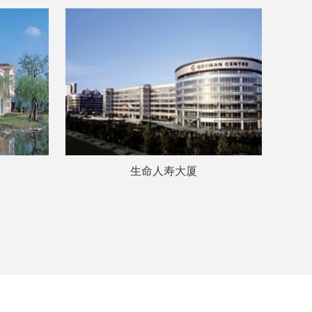
生命人寿大厦