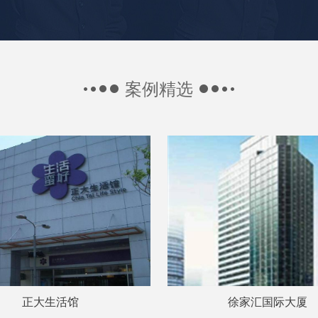
案例精选
正大生活馆
徐家汇国际大厦