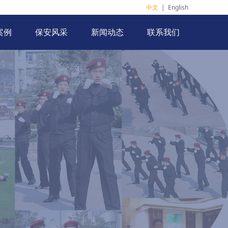
中文
|
English
案例
保安风采
新闻动态
联系我们