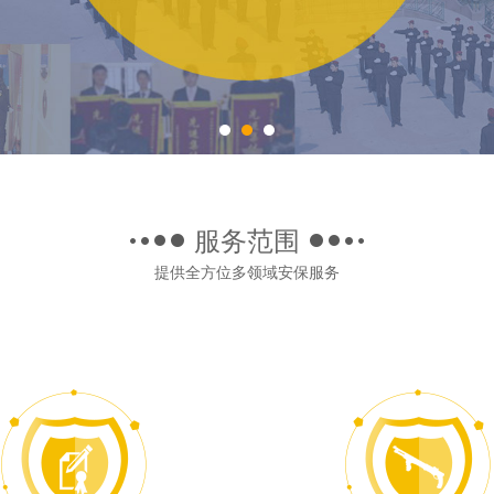
服务范围
提供全方位多领域安保服务