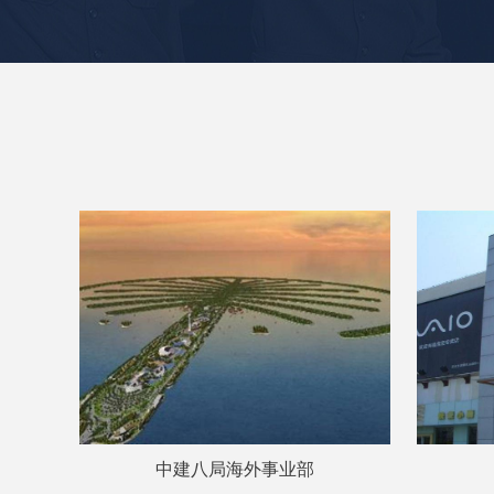
中建八局海外事业部